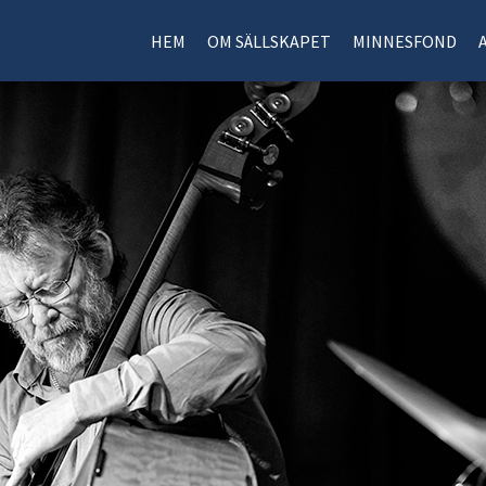
HEM
OM SÄLLSKAPET
MINNESFOND