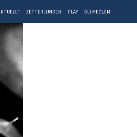
AKTUELLT
ZETTERLUNDEN
PLAY
BLI MEDLEM