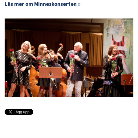
Läs mer om Minneskonserten »