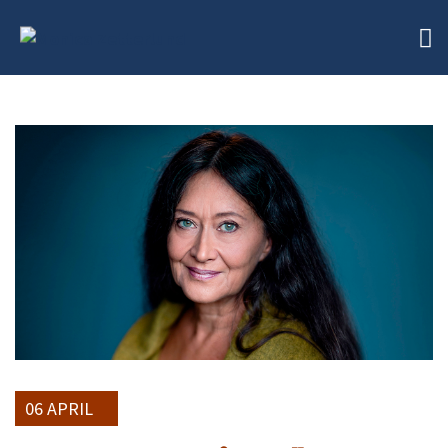
06 APRIL