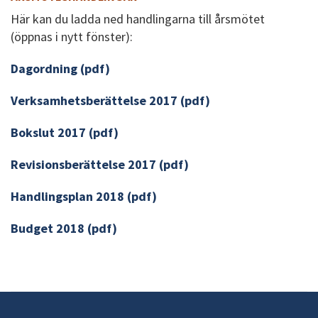
Här kan du ladda ned handlingarna till årsmötet
(öppnas i nytt fönster):
Dagordning (pdf)
Verksamhetsberättelse 2017 (pdf)
Bokslut 2017 (pdf)
Revisionsberättelse 2017 (pdf)
Handlingsplan 2018 (pdf)
Budget 2018 (pdf)